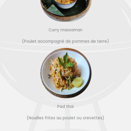
Curry massaman
(Poulet accompagné de pommes de terre)
Pad thai
(Nouilles frites au poulet ou crevettes)