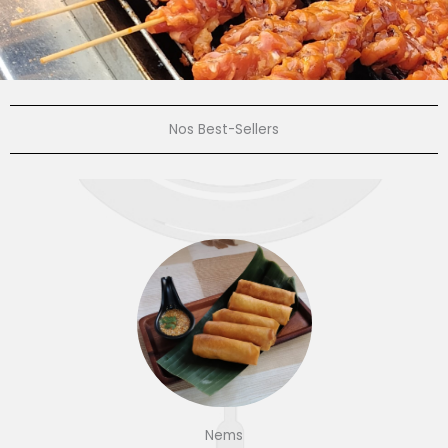
Nos Best-Sellers
Nems