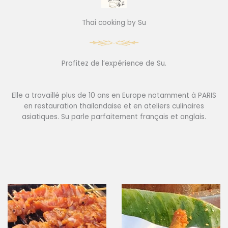
Thai cooking by Su
Profitez de l’expérience de Su.
Elle a travaillé plus de 10 ans en Europe notamment à PARIS
en restauration thaïlandaise et en ateliers culinaires
asiatiques. Su parle parfaitement français et anglais.