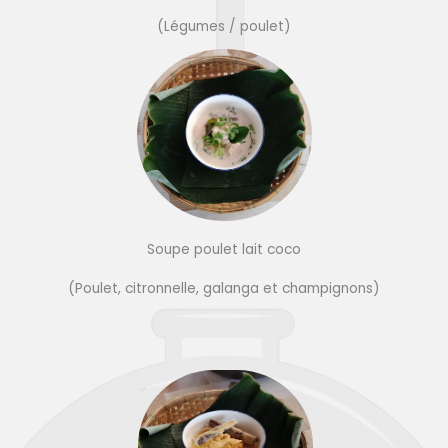
(Légumes / poulet)
Soupe poulet lait coco
(Poulet, citronnelle, galanga et champignons)